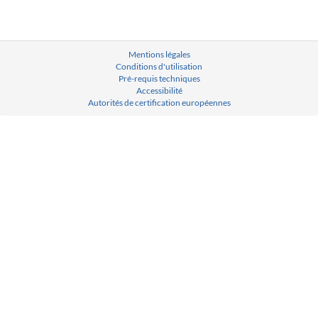
Mentions légales
Conditions d'utilisation
Pré-requis techniques
Accessibilité
Autorités de certification européennes