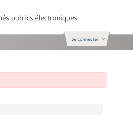
Se connecter