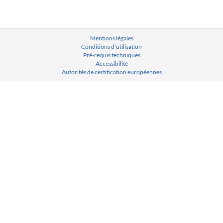
Mentions légales
Conditions d'utilisation
Pré-requis techniques
Accessibilité
Autorités de certification européennes