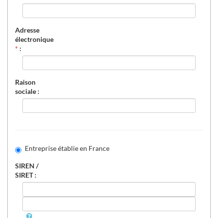
Adresse
électronique
*
:
Raison
sociale :
Entreprise établie en France
SIREN /
SIRET :