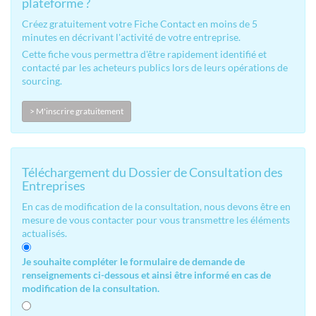
plateforme ?
Créez gratuitement votre Fiche Contact en moins de 5
minutes en décrivant l'activité de votre entreprise.
Cette fiche vous permettra d'être rapidement identifié et
contacté par les acheteurs publics lors de leurs opérations de
sourcing.
> M'inscrire gratuitement
Téléchargement du Dossier de Consultation des
Entreprises
En cas de modification de la consultation, nous devons être en
mesure de vous contacter pour vous transmettre les éléments
actualisés.
Je souhaite compléter le formulaire de demande de
renseignements ci-dessous et ainsi être informé en cas de
modification de la consultation.