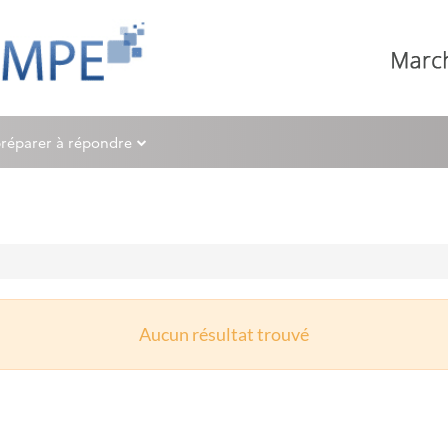
préparer à répondre
Aucun résultat trouvé