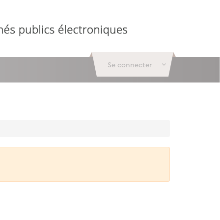
Se connecter