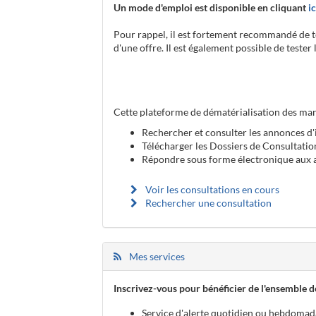
Un mode d'emploi est disponible en cliquant
ic
Pour rappel, il est fortement recommandé de te
d'une offre. Il est également possible de teste
Cette plateforme de dématérialisation des mar
Rechercher et consulter les annonces d'
Télécharger les Dossiers de Consultatio
Répondre sous forme électronique aux a
Voir les consultations en cours
Rechercher une consultation
Mes services
Inscrivez-vous pour bénéficier de l'ensemble de
Service d'alerte quotidien ou hebdomad