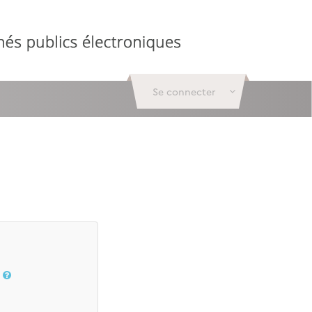
Se connecter