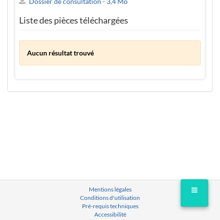
Dossier de consultation - 3,4 Mo
Liste des pièces téléchargées
Aucun résultat trouvé
Mentions légales
Conditions d'utilisation
Pré-requis techniques
Accessibilité