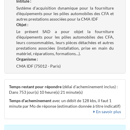
Intitulé :
Système d’acquisition dynamique pour la fourniture
d’équipements pour les pôles automobiles des CFA et
autres prestations associées pour la CMA IDF
Objet :
Le présent SAD a pour objet la fourniture
d’équipements pour les pôles automobiles des CFA,
leurs consommables, leurs pièces détachées et autres
prestations associées (installation, prise en main du
matériel, réparations, formations…).
Organisme :
CMA IDF (75012 - Paris)
Temps restant pour répondre
(délai d'acheminement inclus) :
Dans 753 jour(s) 10 heure(s) 21 minute(s)
Temps d'acheminement
avec un débit de 128 kbs, il faut 1
minute par Mo de réponse (estimation donnée à titre indicatif)
En savoir plus