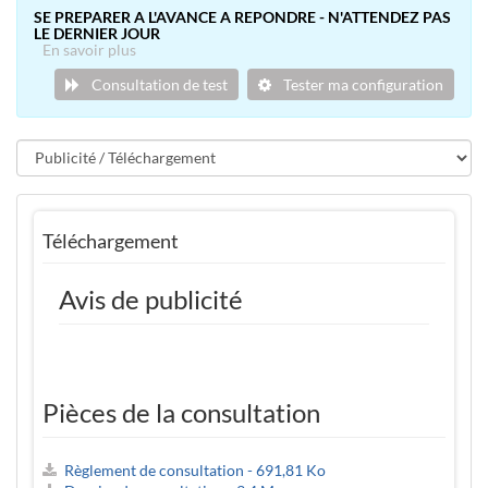
SE PREPARER A L'AVANCE A REPONDRE - N'ATTENDEZ PAS
LE DERNIER JOUR
En savoir plus
Consultation de test
Tester ma configuration
Téléchargement
Avis de publicité
Pièces de la consultation
Règlement de consultation - 691,81 Ko