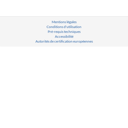
Mentions légales
Conditions d'utilisation
Pré-requis techniques
Accessibilité
Autorités de certification européennes