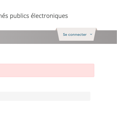
Se connecter