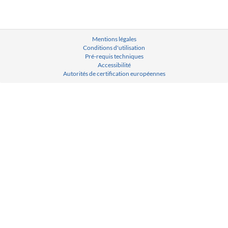
Mentions légales
Conditions d'utilisation
Pré-requis techniques
Accessibilité
Autorités de certification européennes