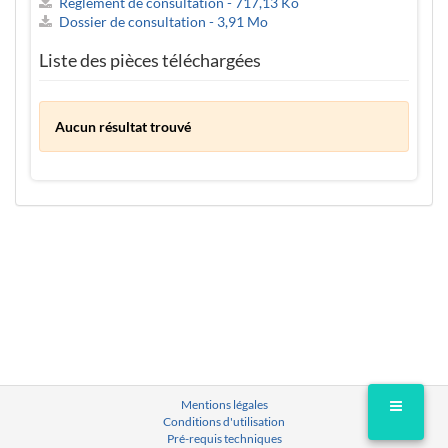
Règlement de consultation - 717,13 Ko
Dossier de consultation - 3,91 Mo
Liste des pièces téléchargées
Aucun résultat trouvé
Mentions légales
Conditions d'utilisation
Pré-requis techniques