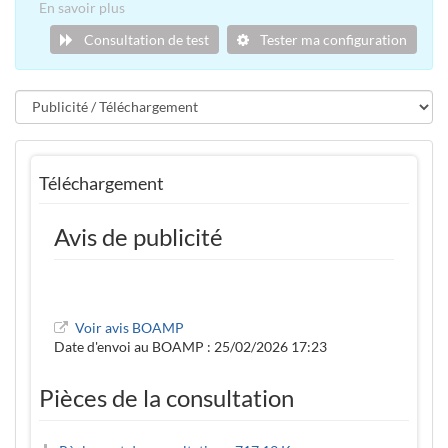
En savoir plus
Consultation de test
Tester ma configuration
Téléchargement
Avis de publicité
Voir avis BOAMP
Date d'envoi au BOAMP : 25/02/2026 17:23
Pièces de la consultation