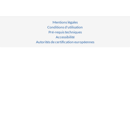
Mentions légales
Conditions d'utilisation
Pré-requis techniques
Accessibilité
Autorités de certification européennes