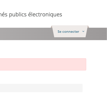
Se connecter