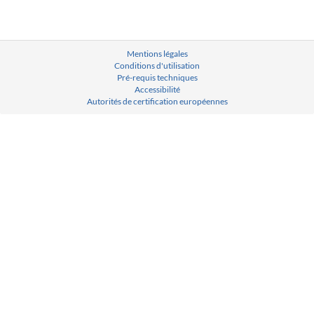
Mentions légales
Conditions d'utilisation
Pré-requis techniques
Accessibilité
Autorités de certification européennes