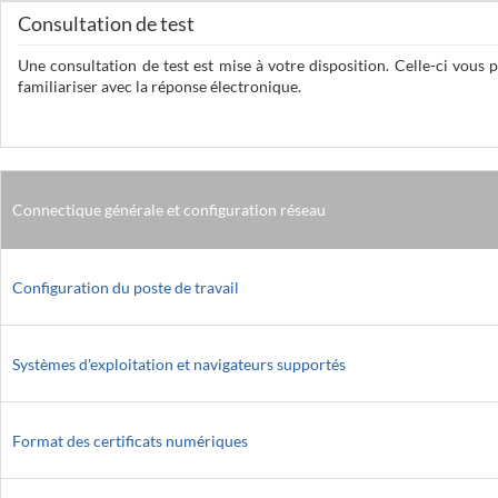
Consultation de test
Une consultation de test est mise à votre disposition. Celle-ci vous
familiariser avec la réponse électronique.
Connectique générale et configuration réseau
Configuration du poste de travail
Systèmes d'exploitation et navigateurs supportés
Format des certificats numériques