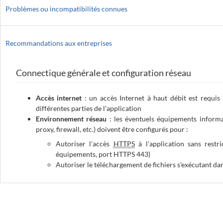
Problèmes ou incompatibilités connues
Recommandations aux entreprises
Connectique générale et configuration réseau
Accès internet
: un accès Internet à haut débit est requis 
différentes parties de l'application
Environnement réseau
: les éventuels équipements informat
proxy, firewall
, etc.) doivent être configurés pour :
Autoriser l'accès
HTTPS
à l'application sans restr
équipements, port HTTPS 443)
Autoriser le téléchargement de fichiers s'exécutant da